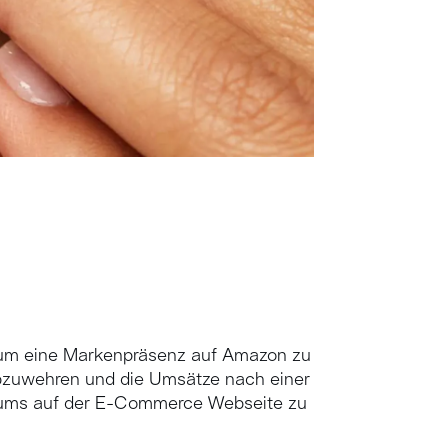
, um eine Markenpräsenz auf Amazon zu
 abzuwehren und die Umsätze nach einer
ums auf der E-Commerce Webseite zu