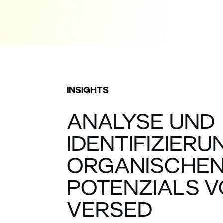
INSIGHTS
ANALYSE UND
IDENTIFIZIERU
ORGANISCHEN
POTENZIALS 
VERSED