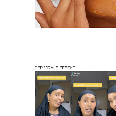
DER VIRALE EFFEKT