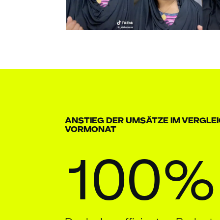
ANSTIEG DER UMSÄTZE IM VERGLE
VORMONAT
100%