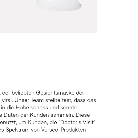
t der beliebten Gesichtsmaske der
 viral. Unser Team stellte fest, dass das
in die Höhe schoss und konnte
he Daten der Kunden sammeln. Diese
utzt, um Kunden, die "Doctor's Visit"
eres Spektrum von Versed-Produkten