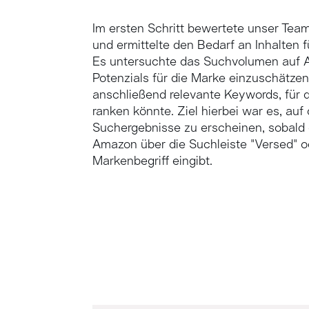
Im ersten Schritt bewertete unser Te
und ermittelte den Bedarf an Inhalten f
Es untersuchte das Suchvolumen auf 
Potenzials für die Marke einzuschätzen 
anschließend relevante Keywords, für 
ranken könnte. Ziel hierbei war es, auf 
Suchergebnisse zu erscheinen, sobald 
Amazon über die Suchleiste "Versed" o
Markenbegriff eingibt.