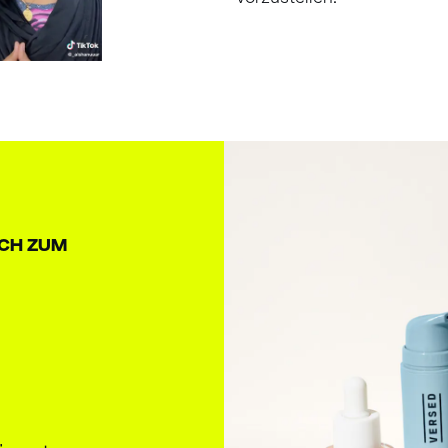
ICH ZUM