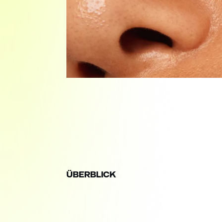
ÜBERBLICK