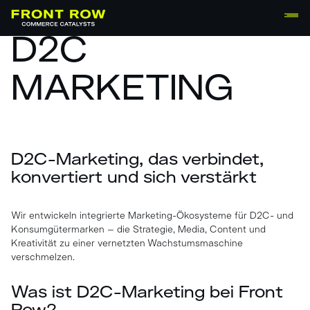
D2C
MARKETING
D2C-Marketing, das verbindet,
konvertiert und sich verstärkt
Wir entwickeln integrierte Marketing-Ökosysteme für D2C- und
Konsumgütermarken – die Strategie, Media, Content und
Kreativität zu einer vernetzten Wachstumsmaschine
verschmelzen.
Was ist D2C-Marketing bei Front