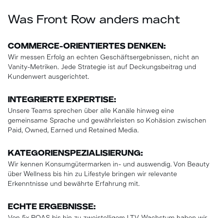
Was Front Row anders macht
COMMERCE-ORIENTIERTES DENKEN:
Wir messen Erfolg an echten Geschäftsergebnissen, nicht an
Vanity-Metriken. Jede Strategie ist auf Deckungsbeitrag und
Kundenwert ausgerichtet.
INTEGRIERTE EXPERTISE:
Unsere Teams sprechen über alle Kanäle hinweg eine
gemeinsame Sprache und gewährleisten so Kohäsion zwischen
Paid, Owned, Earned und Retained Media.
KATEGORIENSPEZIALISIERUNG:
Wir kennen Konsumgütermarken in- und auswendig. Von Beauty
über Wellness bis hin zu Lifestyle bringen wir relevante
Erkenntnisse und bewährte Erfahrung mit.
ECHTE ERGEBNISSE: