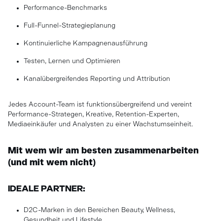
Performance-Benchmarks
Full-Funnel-Strategieplanung
Kontinuierliche Kampagnenausführung
Testen, Lernen und Optimieren
Kanalübergreifendes Reporting und Attribution
Jedes Account-Team ist funktionsübergreifend und vereint
Performance-Strategen, Kreative, Retention-Experten,
Mediaeinkäufer und Analysten zu einer Wachstumseinheit.
Mit wem wir am besten zusammenarbeiten
(und mit wem nicht)
IDEALE PARTNER:
D2C-Marken in den Bereichen Beauty, Wellness,
Gesundheit und Lifestyle