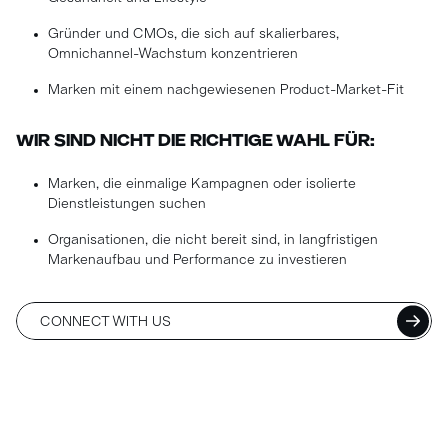
Gründer und CMOs, die sich auf skalierbares,
Omnichannel-Wachstum konzentrieren
Marken mit einem nachgewiesenen Product-Market-Fit
WIR SIND NICHT DIE RICHTIGE WAHL FÜR:
Marken, die einmalige Kampagnen oder isolierte
Dienstleistungen suchen
Organisationen, die nicht bereit sind, in langfristigen
Markenaufbau und Performance zu investieren
CONNECT WITH US