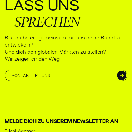
LASS
UNS
SPRECHEN
Bist du bereit, gemeinsam mit uns deine Brand zu
entwickeln?
Und dich den globalen Märkten zu stellen?
Wir zeigen dir den Weg!
KONTAKTIERE UNS
MELDE DICH ZU UNSEREM NEWSLETTER AN
E-Mail Adresse
*