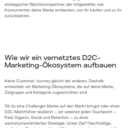
strategischer Wachstumspartner, der mitgestaltet, wie
Konsumenten deine Marke entdecken, von ihr kaufen und zu ihr
zurückkehren.
Wie wir ein vernetztes D2C-
Marketing-Ökosystem aufbauen
Keine Customer Journey gleicht der anderen. Deshalb
entwickeln wir Marketing-Ökosysteme, die auf deine Marke,
Zielgruppe und Kategorie zugeschnitten sind.
Ob du eine Challenger-Marke auf den Markt bringst oder einen
D2C-Marktführer skalierst – wir vereinen jeden Touchpoint –
Paid, Organic, Social und Retention – zu einer
wachstumsorientierten Strategie. Unser Ziel? Nachhaltige,