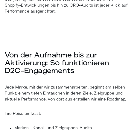
Shopify-Entwicklungen bis hin zu CRO-Audits ist jeder Klick auf
Performance ausgerichtet.
Von der Aufnahme bis zur
Aktivierung: So funktionieren
D2C-Engagements
Jede Marke, mit der wir zusammenarbeiten, beginnt am selben
Punkt: einem tiefen Eintauchen in deren Ziele, Zielgruppe und
aktuelle Performance. Von dort aus erstellen wir eine Roadmap.
Ihre Reise umfasst:
Marken-, Kanal- und Zielgruppen-Audits