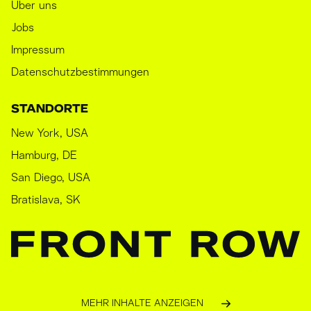
Über uns
Jobs
Impressum
Datenschutzbestimmungen
STANDORTE
New York, USA
Hamburg, DE
San Diego, USA
Bratislava, SK
MEHR INHALTE ANZEIGEN