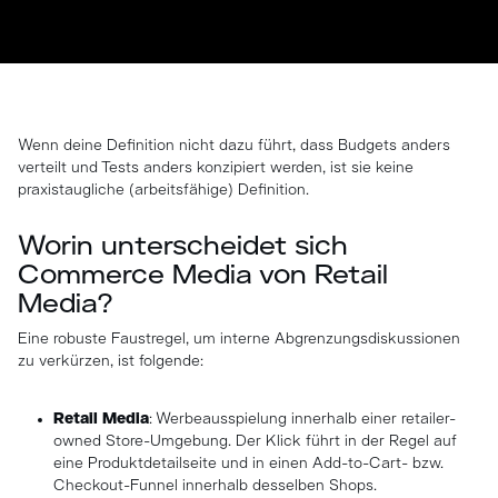
Wenn deine Definition nicht dazu führt, dass Budgets anders
verteilt und Tests anders konzipiert werden, ist sie keine
praxistaugliche (arbeitsfähige) Definition.
Worin unterscheidet sich
Commerce Media von Retail
Media?
Eine robuste Faustregel, um interne Abgrenzungsdiskussionen
zu verkürzen, ist folgende:
Retail Media
: Werbeausspielung innerhalb einer retailer-
owned Store-Umgebung. Der Klick führt in der Regel auf
eine Produktdetailseite und in einen Add-to-Cart- bzw.
Checkout-Funnel innerhalb desselben Shops.