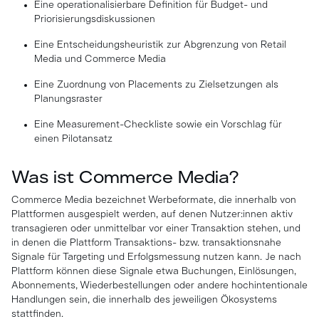
Eine operationalisierbare Definition für Budget- und
Priorisierungsdiskussionen
Eine Entscheidungsheuristik zur Abgrenzung von Retail
Media und Commerce Media
Eine Zuordnung von Placements zu Zielsetzungen als
Planungsraster
Eine Measurement-Checkliste sowie ein Vorschlag für
einen Pilotansatz
Was ist Commerce Media?
Commerce Media bezeichnet Werbeformate, die innerhalb von
Plattformen ausgespielt werden, auf denen Nutzer:innen aktiv
transagieren oder unmittelbar vor einer Transaktion stehen, und
in denen die Plattform Transaktions- bzw. transaktionsnahe
Signale für Targeting und Erfolgsmessung nutzen kann. Je nach
Plattform können diese Signale etwa Buchungen, Einlösungen,
Abonnements, Wiederbestellungen oder andere hochintentionale
Handlungen sein, die innerhalb des jeweiligen Ökosystems
stattfinden.