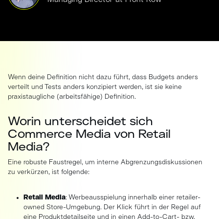
Wenn deine Definition nicht dazu führt, dass Budgets anders
verteilt und Tests anders konzipiert werden, ist sie keine
praxistaugliche (arbeitsfähige) Definition.
Worin unterscheidet sich
Commerce Media von Retail
Media?
Eine robuste Faustregel, um interne Abgrenzungsdiskussionen
zu verkürzen, ist folgende:
Retail Media
: Werbeausspielung innerhalb einer retailer-
owned Store-Umgebung. Der Klick führt in der Regel auf
eine Produktdetailseite und in einen Add-to-Cart- bzw.