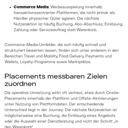
Commerce Media
: Werbeausspielung innerhalb
transaktionszentrierter Plattformen, die nicht primär als
Händler physischer Güter agieren. Die nächste
Nutzeraktion ist häufig Buchung, Abo-Abschluss, Einlösung,
Zahlung oder Serviceauftrag statt Warenkorb.
Commerce-Media-Umfelder, die sich häufig schnell und
strukturiert bewerten lassen, finden sich unter anderem in den
Bereichen Travel und Mobility, Food Delivery, Payments und
Wallets, Loyalty-Programme sowie Marktplätze.
Placements messbaren Zielen
zuordnen
Die operative Umsetzung wirkt oft vertraut, etwa durch Onsite-
Placements innerhalb der Plattform und Offsite-Aktivierungen
unter Nutzung von Plattformdaten. Der entscheidende
Unterschied liegt in der Journey: Die nächste Nutzeraktion ist
möglicherweise eine Buchung, die Einlösung eines Angebots
oder die Auswahl einer Dienstleistung und nicht der Schritt „in
den Warenkorb“.