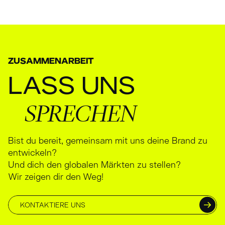
ZUSAMMENARBEIT
LASS
UNS
SPRECHEN
Bist du bereit, gemeinsam mit uns deine Brand zu
entwickeln?
Und dich den globalen Märkten zu stellen?
Wir zeigen dir den Weg!
KONTAKTIERE UNS