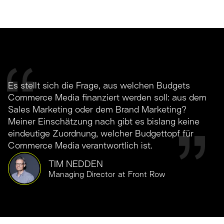
Es stellt sich die Frage, aus welchen Budgets
Commerce Media finanziert werden soll: aus dem
Sales Marketing oder dem Brand Marketing?
Meiner Einschätzung nach gibt es bislang keine
eindeutige Zuordnung, welcher Budgettopf für
Commerce Media verantwortlich ist.
TIM NEDDEN
Managing Director at Front Row