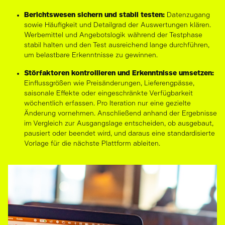
Berichtswesen sichern und stabil testen:
Datenzugang
sowie Häufigkeit und Detailgrad der Auswertungen klären.
Werbemittel und Angebotslogik während der Testphase
stabil halten und den Test ausreichend lange durchführen,
um belastbare Erkenntnisse zu gewinnen.
Störfaktoren kontrollieren und Erkenntnisse umsetzen:
Einflussgrößen wie Preisänderungen, Lieferengpässe,
saisonale Effekte oder eingeschränkte Verfügbarkeit
wöchentlich erfassen. Pro Iteration nur eine gezielte
Änderung vornehmen. Anschließend anhand der Ergebnisse
im Vergleich zur Ausgangslage entscheiden, ob ausgebaut,
pausiert oder beendet wird, und daraus eine standardisierte
Vorlage für die nächste Plattform ableiten.