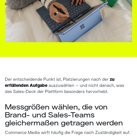
Der entscheidende Punkt ist, Platzierungen nach der
zu
erfüllenden Aufgabe
auszuwählen – und nicht danach, was
das Sales-Deck der Plattform besonders hervorhebt.
Messgrößen wählen, die von
Brand- und Sales-Teams
gleichermaßen getragen werden
Commerce Media wirft häufig die Frage nach Zuständigkeit auf.