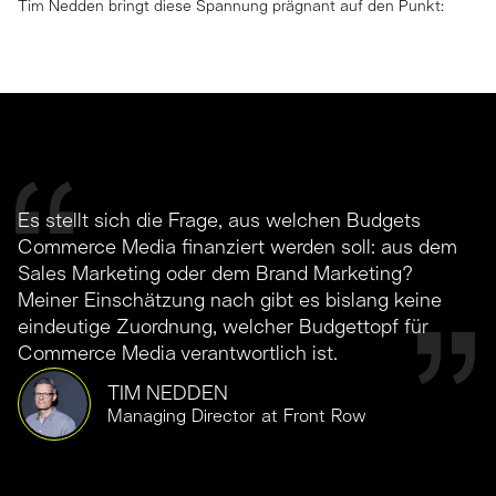
Tim Nedden bringt diese Spannung prägnant auf den Punkt:
Es stellt sich die Frage, aus welchen Budgets
Commerce Media finanziert werden soll: aus dem
Sales Marketing oder dem Brand Marketing?
Meiner Einschätzung nach gibt es bislang keine
eindeutige Zuordnung, welcher Budgettopf für
Commerce Media verantwortlich ist.
TIM NEDDEN
Managing Director at Front Row