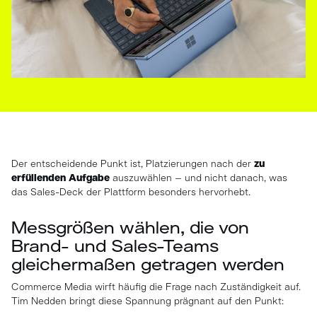
Der entscheidende Punkt ist, Platzierungen nach der
zu
erfüllenden Aufgabe
auszuwählen – und nicht danach, was
das Sales-Deck der Plattform besonders hervorhebt.
Messgrößen wählen, die von
Brand- und Sales-Teams
gleichermaßen getragen werden
Commerce Media wirft häufig die Frage nach Zuständigkeit auf.
Tim Nedden bringt diese Spannung prägnant auf den Punkt: