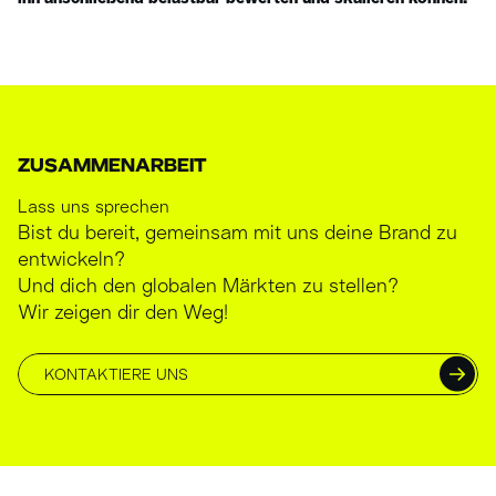
ZUSAMMENARBEIT
Lass uns sprechen
Bist du bereit, gemeinsam mit uns deine Brand zu
entwickeln?
Und dich den globalen Märkten zu stellen?
Wir zeigen dir den Weg!
KONTAKTIERE UNS