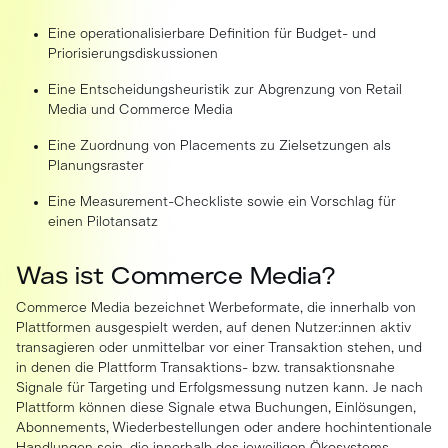
Eine operationalisierbare Definition für Budget- und
Priorisierungsdiskussionen
Eine Entscheidungsheuristik zur Abgrenzung von Retail
Media und Commerce Media
Eine Zuordnung von Placements zu Zielsetzungen als
Planungsraster
Eine Measurement-Checkliste sowie ein Vorschlag für
einen Pilotansatz
Was ist Commerce Media?
Commerce Media bezeichnet Werbeformate, die innerhalb von
Plattformen ausgespielt werden, auf denen Nutzer:innen aktiv
transagieren oder unmittelbar vor einer Transaktion stehen, und
in denen die Plattform Transaktions- bzw. transaktionsnahe
Signale für Targeting und Erfolgsmessung nutzen kann. Je nach
Plattform können diese Signale etwa Buchungen, Einlösungen,
Abonnements, Wiederbestellungen oder andere hochintentionale