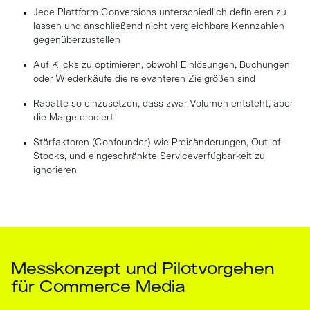
Jede Plattform Conversions unterschiedlich definieren zu
lassen und anschließend nicht vergleichbare Kennzahlen
gegenüberzustellen
Auf Klicks zu optimieren, obwohl Einlösungen, Buchungen
oder Wiederkäufe die relevanteren Zielgrößen sind
Rabatte so einzusetzen, dass zwar Volumen entsteht, aber
die Marge erodiert
Störfaktoren (Confounder) wie Preisänderungen, Out-of-
Stocks, und eingeschränkte Serviceverfügbarkeit zu
ignorieren
Messkonzept und Pilotvorgehen
für Commerce Media