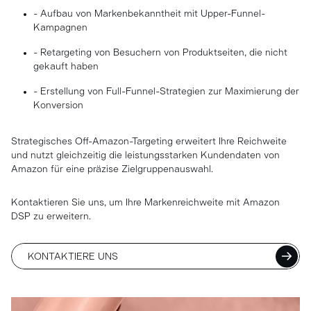
- Aufbau von Markenbekanntheit mit Upper-Funnel-
Kampagnen
- Retargeting von Besuchern von Produktseiten, die nicht
gekauft haben
- Erstellung von Full-Funnel-Strategien zur Maximierung der
Konversion
Strategisches Off-Amazon-Targeting erweitert Ihre Reichweite
und nutzt gleichzeitig die leistungsstarken Kundendaten von
Amazon für eine präzise Zielgruppenauswahl.
Kontaktieren Sie uns, um Ihre Markenreichweite mit Amazon
DSP zu erweitern.
KONTAKTIERE UNS