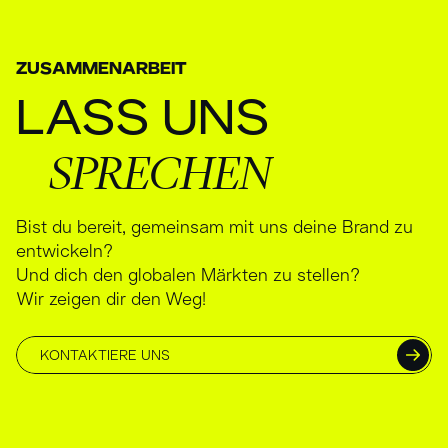
ZUSAMMENARBEIT
LASS
UNS
SPRECHEN
Bist du bereit, gemeinsam mit uns deine Brand zu
entwickeln?
Und dich den globalen Märkten zu stellen?
Wir zeigen dir den Weg!
KONTAKTIERE UNS