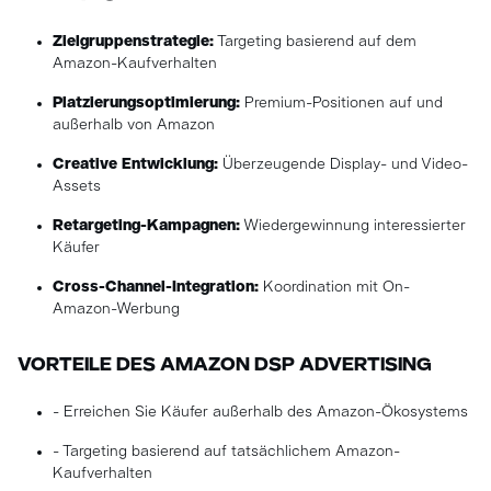
Zielgruppenstrategie:
Targeting basierend auf dem
Amazon-Kaufverhalten
Platzierungsoptimierung:
Premium-Positionen auf und
außerhalb von Amazon
Creative Entwicklung:
Überzeugende Display- und Video-
Assets
Retargeting-Kampagnen:
Wiedergewinnung interessierter
Käufer
Cross-Channel-Integration:
Koordination mit On-
Amazon-Werbung
VORTEILE DES AMAZON DSP ADVERTISING
- Erreichen Sie Käufer außerhalb des Amazon-Ökosystems
- Targeting basierend auf tatsächlichem Amazon-
Kaufverhalten