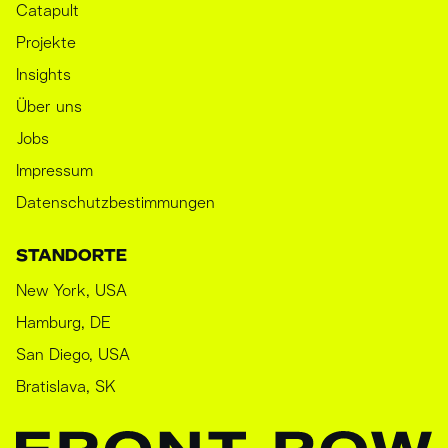
Catapult
Projekte
Insights
Über uns
Jobs
Impressum
Datenschutzbestimmungen
STANDORTE
New York, USA
Hamburg, DE
San Diego, USA
Bratislava, SK