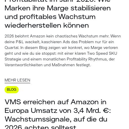
Marken ihre Marge stabilisieren
und profitables Wachstum
wiederherstellen können
2026 belohnt Amazon kein chaotisches Wachstum mehr. Wenn
deine P&L wackelt, kaschieren Ads das Problem nur für ein
Quartal. In diesem Blog zeigen wir konkret, wo Marge verloren
geht und wie du sie stoppst: mit einer klaren Two Speed SKU
Strategie und einem monatlichen Profitability Rhythmus, der
Verantwortlichkeiten und Maßnahmen festlegt.
MEHR LESEN
BLOG
VMS erreichen auf Amazon in
Europa Umsatz von 3,4 Mrd. €:
Wachstumssignale, auf die du
2026 achten solltest