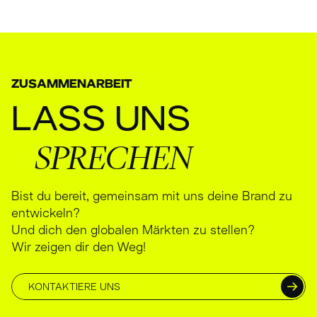
ZUSAMMENARBEIT
LASS
UNS
SPRECHEN
Bist du bereit, gemeinsam mit uns deine Brand zu
entwickeln?
Und dich den globalen Märkten zu stellen?
Wir zeigen dir den Weg!
KONTAKTIERE UNS