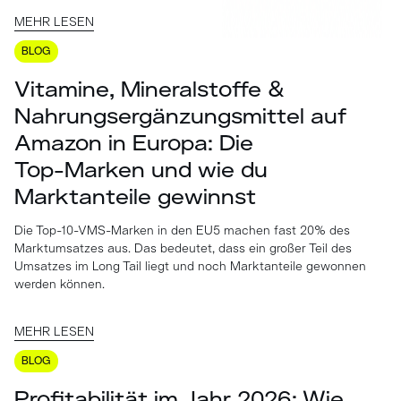
MEHR LESEN
BLOG
Vitamine, Mineralstoffe &
Nahrungsergänzungsmittel auf
Amazon in Europa: Die
Top-Marken und wie du
Marktanteile gewinnst
Die Top-10-VMS-Marken in den EU5 machen fast 20% des
Marktumsatzes aus. Das bedeutet, dass ein großer Teil des
Umsatzes im Long Tail liegt und noch Marktanteile gewonnen
werden können.
MEHR LESEN
BLOG
Profitabilität im Jahr 2026: Wie