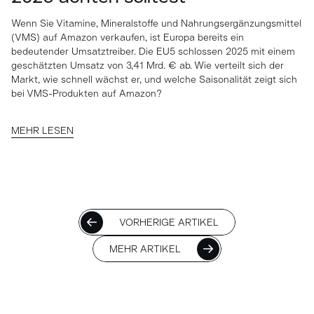
Wenn Sie Vitamine, Mineralstoffe und Nahrungsergänzungsmittel
(VMS) auf Amazon verkaufen, ist Europa bereits ein
bedeutender Umsatztreiber. Die EU5 schlossen 2025 mit einem
geschätzten Umsatz von 3,41 Mrd. € ab. Wie verteilt sich der
Markt, wie schnell wächst er, und welche Saisonalität zeigt sich
bei VMS-Produkten auf Amazon?
MEHR LESEN
VORHERIGE ARTIKEL
MEHR ARTIKEL