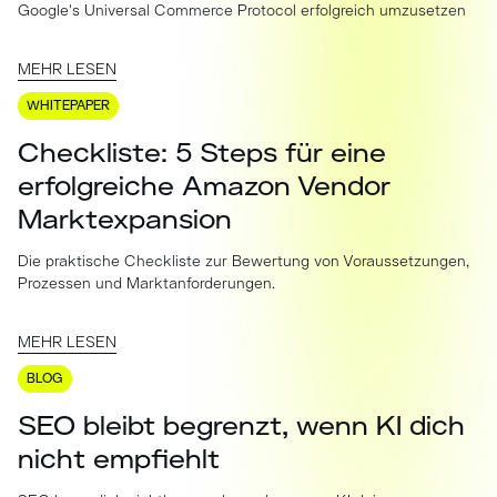
Google's Universal Commerce Protocol erfolgreich umzusetzen
MEHR LESEN
WHITEPAPER
Checkliste: 5 Steps für eine
erfolgreiche Amazon Vendor
Marktexpansion
Die praktische Checkliste zur Bewertung von Voraussetzungen,
Prozessen und Marktanforderungen.
MEHR LESEN
BLOG
SEO bleibt begrenzt, wenn KI dich
nicht empfiehlt